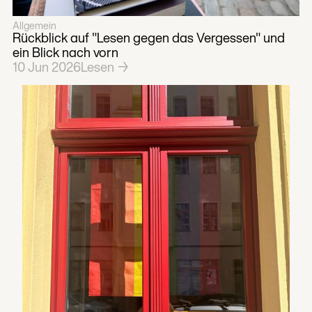
Allgemein
Rückblick auf "Lesen gegen das Vergessen" und
ein Blick nach vorn
10
Jun
2026
Lesen →