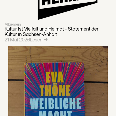
Allgemein
Kultur ist Vielfalt und Heimat - Statement der
Kultur in Sachsen-Anhalt
21
Mai
2026
Lesen →