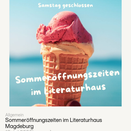
Allgemein
Sommeröffnungszeiten im Literaturhaus
Magdeburg