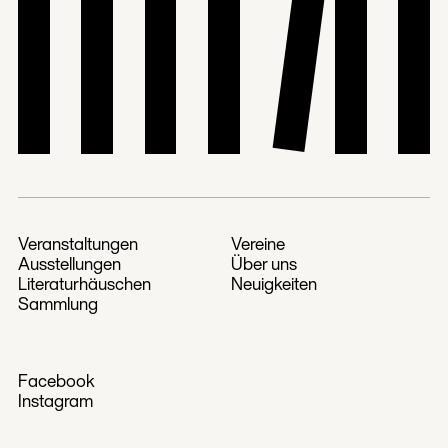
Veranstaltungen
Vereine
Ausstellungen
Über uns
Literaturhäuschen
Neuigkeiten
Sammlung
Facebook
Instagram