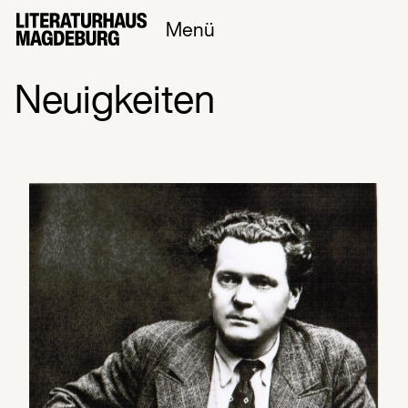
Menü
Neuigkeiten