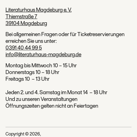
Literaturhaus Magdeburg e. V.
Thiemstraße 7
39104 Magdeburg
Bei allgemeinen Fragen oder für Ticketreservierungen
erreichen Sie uns unter:
0391 40 44 99 5
info@literaturhaus-magdeburg.de
Montag bis Mittwoch 10 – 15 Uhr
Donnerstags 10 – 18 Uhr
Freitags 10 – 13 Uhr
Jeden 2. und 4. Samstag im Monat 14 – 18 Uhr
Und zu unseren Veranstaltungen
Öffnungszeiten gelten nicht an Feiertagen
Copyright ©
2026
,