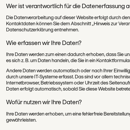
Wer ist verantwortlich für die Datenerfassung 
Die Datenverarbeitung auf dieser Website erfolgt durch de
Kontaktdaten können Sie dem Abschnitt „Hinweis zur Verantw
Datenschutzerklärung entnehmen.
Wie erfassen wir Ihre Daten?
Ihre Daten werden zum einen dadurch erhoben, dass Sie uns 
es sich z. B. um Daten handeln, die Sie in ein Kontaktformul
Andere Daten werden automatisch oder nach Ihrer Einwill
durch unsere IT-Systeme erfasst. Das sind vor allem technis
Internetbrowser, Betriebssystem oder Uhrzeit des Seitenaufr
Daten erfolgt automatisch, sobald Sie diese Website betrete
Wofür nutzen wir Ihre Daten?
Ihre Daten werden erhoben, um eine fehlerfreie Bereitstellu
gewährleisten.