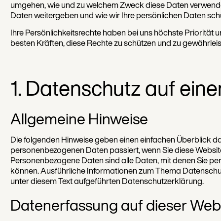
umgehen, wie und zu welchem Zweck diese Daten verwende
Daten weitergeben und wie wir Ihre persönlichen Daten sch
Ihre Persönlichkeitsrechte haben bei uns höchste Priorität
besten Kräften, diese Rechte zu schützen und zu gewährleis
1. Datenschutz auf eine
Allgemeine Hinweise
Die folgenden Hinweise geben einen einfachen Überblick da
personenbezogenen Daten passiert, wenn Sie diese Websit
Personenbezogene Daten sind alle Daten, mit denen Sie pers
können. Ausführliche Informationen zum Thema Datenschu
unter diesem Text aufgeführten Datenschutzerklärung.
Datenerfassung auf dieser Web