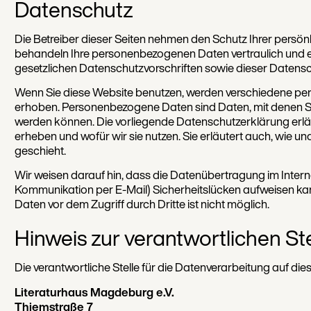
Datenschutz
Die Betreiber dieser Seiten nehmen den Schutz Ihrer persönl
behandeln Ihre personenbezogenen Daten vertraulich und
gesetzlichen Datenschutzvorschriften sowie dieser Datens
Wenn Sie diese Website benutzen, werden verschiedene p
erhoben. Personenbezogene Daten sind Daten, mit denen Sie 
werden können. Die vorliegende Datenschutzerklärung erläu
erheben und wofür wir sie nutzen. Sie erläutert auch, wie 
geschieht.
Wir weisen darauf hin, dass die Datenübertragung im Internet
Kommunikation per E-Mail) Sicherheitslücken aufweisen kan
Daten vor dem Zugriff durch Dritte ist nicht möglich.
Hinweis zur verantwortlichen Ste
Die verantwortliche Stelle für die Datenverarbeitung auf dies
Literaturhaus Magdeburg e.V.
Thiemstraße 7