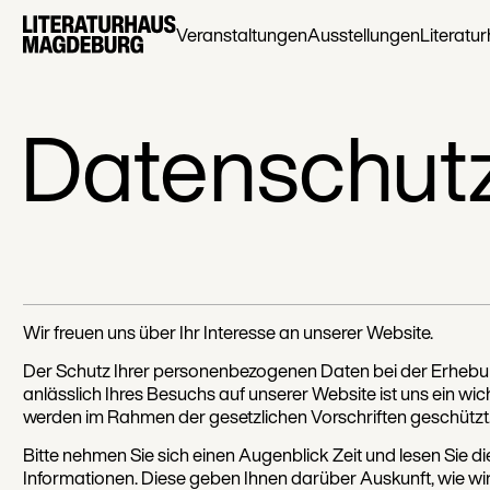
Veranstaltungen
Ausstellungen
Literatu
Datenschut
Wir freuen uns über Ihr Interesse an unserer Website.
Der Schutz Ihrer personenbezogenen Daten bei der Erhebu
anlässlich Ihres Besuchs auf unserer Website ist uns ein wic
werden im Rahmen der gesetzlichen Vorschriften geschützt
Bitte nehmen Sie sich einen Augenblick Zeit und lesen Sie 
Informationen. Diese geben Ihnen darüber Auskunft, wie wir