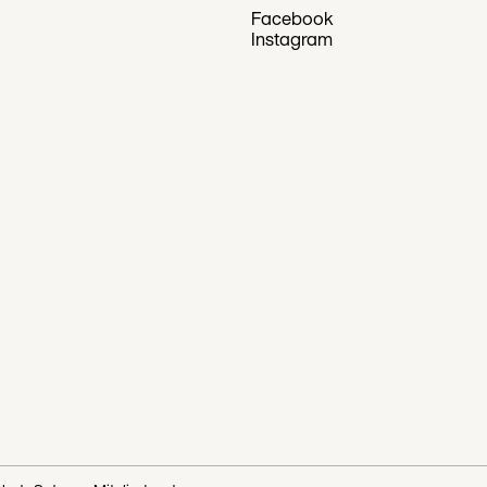
Facebook
Instagram