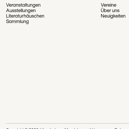
Veranstaltungen
Vereine
Ausstellungen
Über uns
Literaturhäuschen
Neuigkeiten
Sammlung