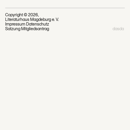
Copyright ©
2026
,
Literaturhaus Magdeburg e. V.
Impressum
Datenschutz
Satzung
Mitgliedsantrag
dasda