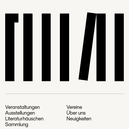
Veranstaltungen
Vereine
Ausstellungen
Über uns
Literaturhäuschen
Neuigkeiten
Sammlung