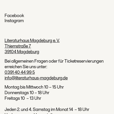
Facebook
Instagram
Literaturhaus Magdeburg e. V.
Thiemstraße 7
39104 Magdeburg
Bei allgemeinen Fragen oder für Ticketreservierungen
erreichen Sie uns unter:
0391 40 44 99 5
info@literaturhaus-magdeburg.de
Montag bis Mittwoch 10 – 15 Uhr
Donnerstags 10 – 18 Uhr
Freitags 10 – 13 Uhr
Jeden 2. und 4. Samstag im Monat 14 – 18 Uhr