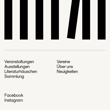
Veranstaltungen
Vereine
Ausstellungen
Über uns
Literaturhäuschen
Neuigkeiten
Sammlung
Facebook
Instagram